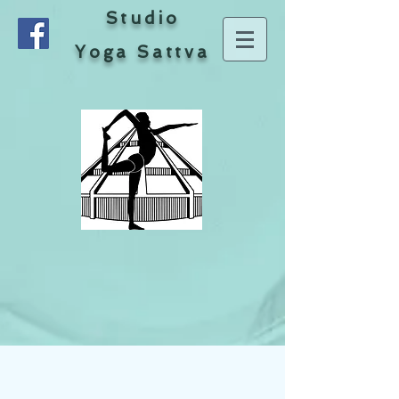
Studio
Yoga Sattva