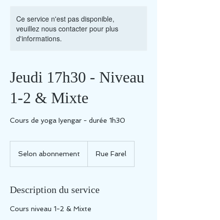
Ce service n'est pas disponible,
veuillez nous contacter pour plus
d'informations.
Jeudi 17h30 - Niveau
1-2 & Mixte
Cours de yoga Iyengar - durée 1h30
Selon
abonnement
Selon abonnement
Rue Farel
Description du service
Cours niveau 1-2 & Mixte