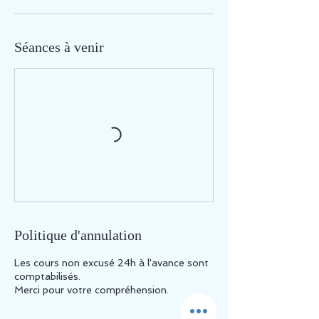
Séances à venir
Politique d'annulation
Les cours non excusé 24h à l'avance sont
comptabilisés.
Merci pour votre compréhension.